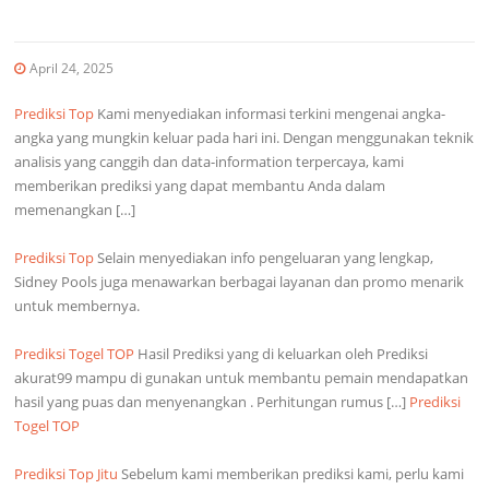
April 24, 2025
Prediksi Top
Kami menyediakan informasi terkini mengenai angka-
angka yang mungkin keluar pada hari ini. Dengan menggunakan teknik
analisis yang canggih dan data-information terpercaya, kami
memberikan prediksi yang dapat membantu Anda dalam
memenangkan […]
Prediksi Top
Selain menyediakan info pengeluaran yang lengkap,
Sidney Pools juga menawarkan berbagai layanan dan promo menarik
untuk membernya.
Prediksi Togel TOP
Hasil Prediksi yang di keluarkan oleh Prediksi
akurat99 mampu di gunakan untuk membantu pemain mendapatkan
hasil yang puas dan menyenangkan . Perhitungan rumus […]
Prediksi
Togel TOP
Prediksi Top Jitu
Sebelum kami memberikan prediksi kami, perlu kami