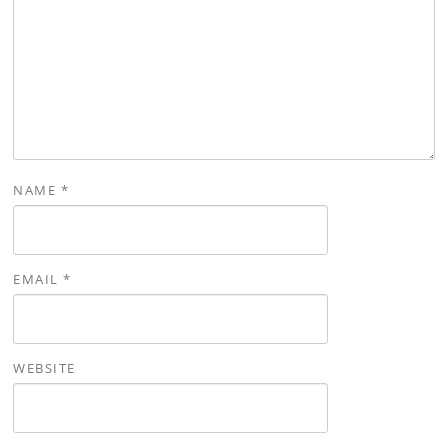
NAME
*
EMAIL
*
WEBSITE