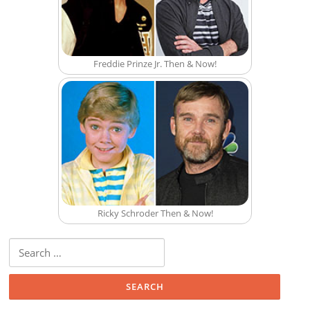
Freddie Prinze Jr. Then & Now!
Ricky Schroder Then & Now!
Search for: