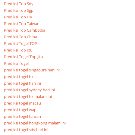
Prediksi Top Sdy
Prediksi Top Sgp
Prediksi Top HK
Prediksi Top Taiwan
Prediksi Top Cambodia
Prediksi Top China
Prediksi Togel TOP
Prediksi Top Jitu
Prediksi Togel Top Jitu
Prediksi Togel
prediksi togel singapura hari ini
prediksi togel hk
prediksi togel hari ini
prediksi togel sydney hari ini
prediksi togel hk malam ini
prediksi togel macau
prediksi togel wap
prediksi togel taiwan
prediksi togel hongkong malam ini
prediksi togel sdy hari ini