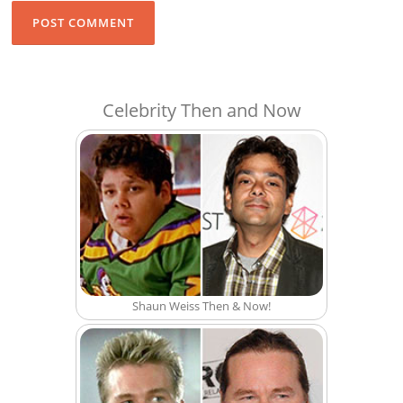
Celebrity Then and Now
Shaun Weiss Then & Now!