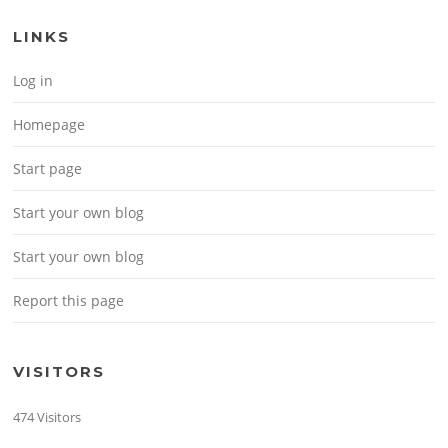
LINKS
Log in
Homepage
Start page
Start your own blog
Start your own blog
Report this page
VISITORS
474 Visitors