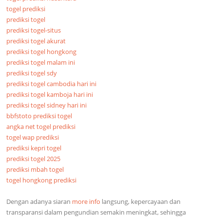
togel prediksi
prediksi togel
prediksi togel-situs
prediksi togel akurat
prediksi togel hongkong
prediksi togel malam ini
prediksi togel sdy
prediksi togel cambodia hari ini
prediksi togel kamboja hari ini
prediksi togel sidney hari ini
bbfstoto prediksi togel
angka net togel prediksi
togel wap prediksi
prediksi kepri togel
prediksi togel 2025
prediksi mbah togel
togel hongkong prediksi
Dengan adanya siaran
more info
langsung, kepercayaan dan
transparansi dalam pengundian semakin meningkat, sehingga