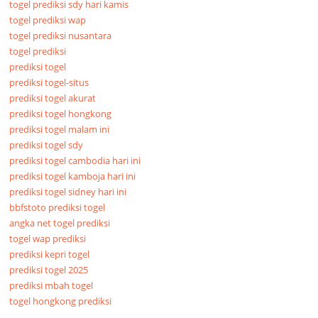
togel prediksi sdy hari kamis
togel prediksi wap
togel prediksi nusantara
togel prediksi
prediksi togel
prediksi togel-situs
prediksi togel akurat
prediksi togel hongkong
prediksi togel malam ini
prediksi togel sdy
prediksi togel cambodia hari ini
prediksi togel kamboja hari ini
prediksi togel sidney hari ini
bbfstoto prediksi togel
angka net togel prediksi
togel wap prediksi
prediksi kepri togel
prediksi togel 2025
prediksi mbah togel
togel hongkong prediksi