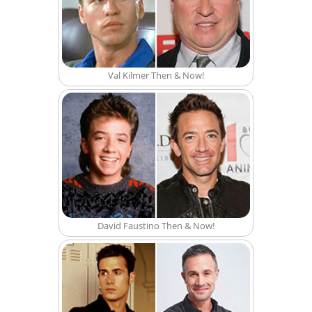
Val Kilmer Then & Now!
David Faustino Then & Now!